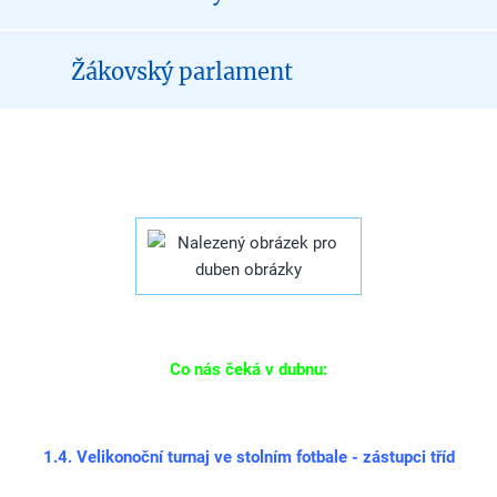
Žákovský parlament
Co nás čeká v dubnu:
1.4. Velikonoční turnaj ve stolním fotbale - zástupci tříd