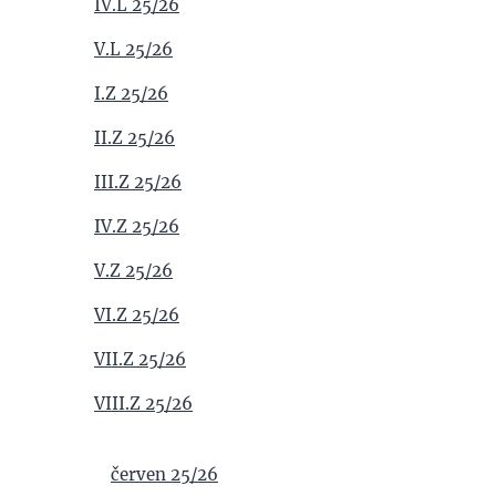
IV.L 25/26
V.L 25/26
I.Z 25/26
II.Z 25/26
III.Z 25/26
IV.Z 25/26
V.Z 25/26
VI.Z 25/26
VII.Z 25/26
VIII.Z 25/26
červen 25/26