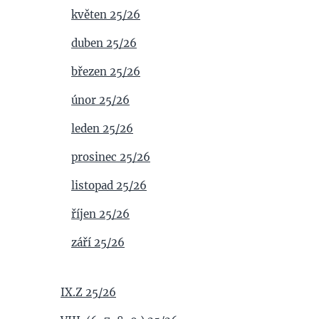
květen 25/26
duben 25/26
březen 25/26
únor 25/26
leden 25/26
prosinec 25/26
listopad 25/26
říjen 25/26
září 25/26
IX.Z 25/26