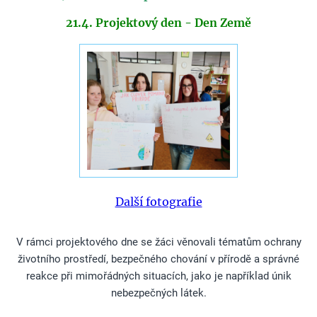
21.4. Projektový den - Den Země
Další fotografie
V rámci projektového dne se žáci věnovali tématům ochrany
životního prostředí, bezpečného chování v přírodě a správné
reakce při mimořádných situacích, jako je například únik
nebezpečných látek.