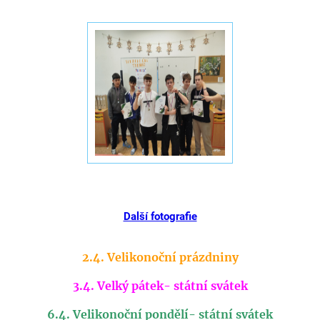
Další fotografie
2.4. Velikonoční prázdniny
3.4. Velký pátek- státní svátek
6.4. Velikonoční pondělí- státní
svátek