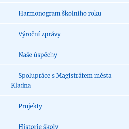
Harmonogram školního roku
Výroční zprávy
Naše úspěchy
Spolupráce s Magistrátem města
Kladna
Projekty
Historie školy