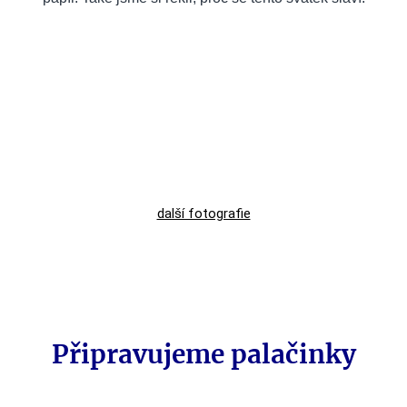
další fotografie
Připravujeme palačinky