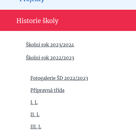
Historie školy
Školní rok 2023/2024
Školní rok 2022/2023
Fotogalerie ŠD 2022/2023
Přípravná třída
I. L
II. L
III. L