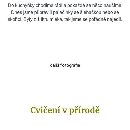
Do kuchyňky chodíme rádi a pokaždé se něco naučíme.
Dnes jsme připravili palačinky se šlehačkou nebo se
skořicí. Byly z 1 litru mléka, tak jsme se pořádně najedli.
další fotografie
Cvičení v přírodě