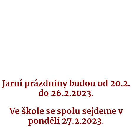
Jarní prázdniny budou od 20.2.
do 26.2.2023.
Ve škole se spolu sejdeme v
pondělí 27.2.2023.