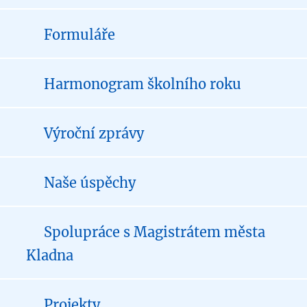
Formuláře
Harmonogram školního roku
Výroční zprávy
Naše úspěchy
Spolupráce s Magistrátem města
Kladna
Projekty