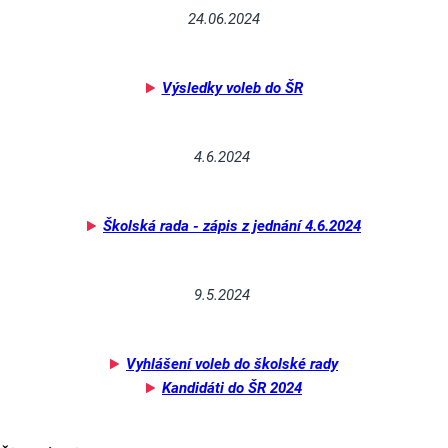
24.06.2024
Výsledky voleb do ŠR
4.6.2024
Školská rada - zápis z jednání 4.6.2024
9.5.2024
Vyhlášení voleb do školské rady
Kandidáti do ŠR 2024