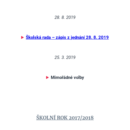
28. 8. 2019
Školská rada – zápis z jednání 28. 8. 2019
25. 3. 2019
Mimořádné volby
ŠKOLNÍ ROK 2017/2018