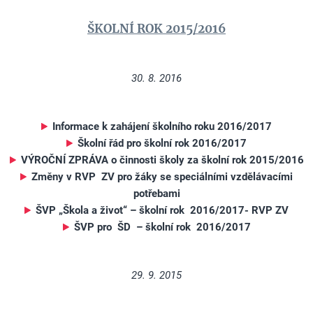
ŠKOLNÍ ROK 2015/2016
30. 8. 2016
Informace k zahájení školního roku 2016/2017
Školní řád pro školní rok 2016/2017
VÝROČNÍ ZPRÁVA o činnosti školy za školní rok 2015/2016
Změny v RVP ZV pro žáky se speciálními vzdělávacími
potřebami
ŠVP „Škola a život“ – školní rok 2016/2017- RVP ZV
ŠVP pro ŠD – školní rok 2016/2017
29. 9. 2015