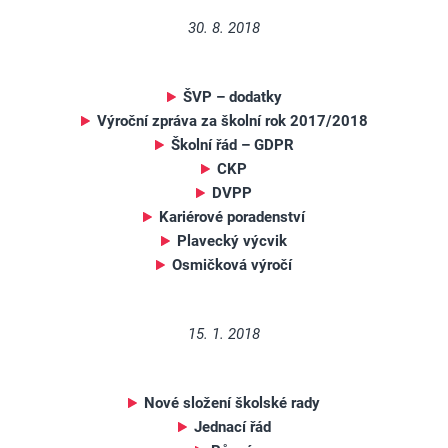
30. 8. 2018
ŠVP – dodatky
Výroční zpráva za školní rok 2017/2018
Školní řád – GDPR
CKP
DVPP
Kariérové poradenství
Plavecký výcvik
Osmičková výročí
15. 1. 2018
Nové složení školské rady
Jednací řád