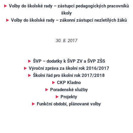
Volby do školské rady – zástupci pedagogických pracovníků
školy
Volby do školské rady – zákonní zástupci nezletilých žáků
30. 8. 2017
ŠVP – dodatky k ŠVP ZV a ŠVP ZŠS
Výroční zpráva za školní rok 2016/2017
Školní řád pro školní rok 2017/2018
CKP Kladno
Poradenské služby
Projekty
Funkční období, plánované volby