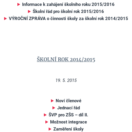
Informace k zahájení školního roku 2015/2016
Školní řád pro školní rok 2015/2016
VÝROČNÍ ZPRÁVA o činnosti školy za školní rok 2014/2015
ŠKOLNÍ ROK 2014/2015
19. 5. 2015
Noví členové
Jednací řád
ŠVP pro ZŠS – díl II.
Možnost integrace
Zaměření školy