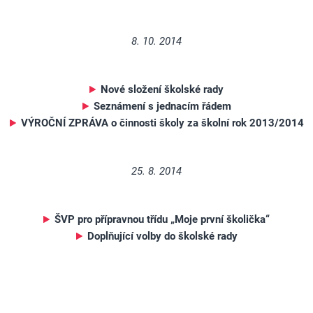
8. 10. 2014
Nové složení školské rady
Seznámení s jednacím řádem
VÝROČNÍ ZPRÁVA o činnosti školy za školní rok 2013/2014
25. 8. 2014
ŠVP pro přípravnou třídu „Moje první školička“
Doplňující volby do školské rady