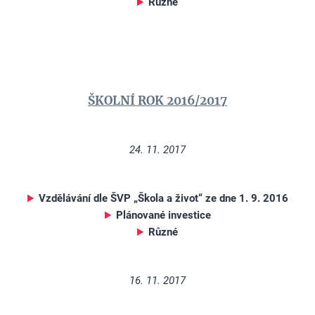
Různé
ŠKOLNÍ ROK 2016/2017
24. 11. 2017
Vzdělávání dle ŠVP „Škola a život“ ze dne 1. 9. 2016
Plánované investice
Různé
16. 11. 2017