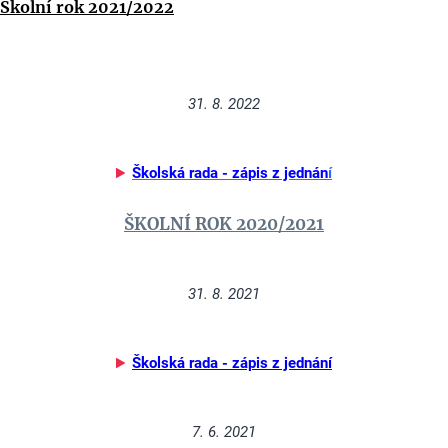
Školní rok 2021/2022
31. 8. 2022
Školská rada - zápis z jednán
í
ŠKOLNÍ ROK 2020/2021
31. 8. 2021
Školská rada - zápis z jednání
7. 6. 2021