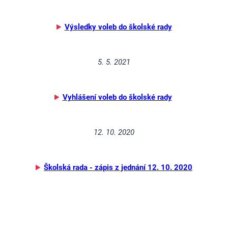
Výsledky
v
oleb
do školské rady
5. 5. 2021
Vyhlášení voleb do školské rady
12. 10. 2020
Školská rada - zápis z jednání 12. 10. 2020