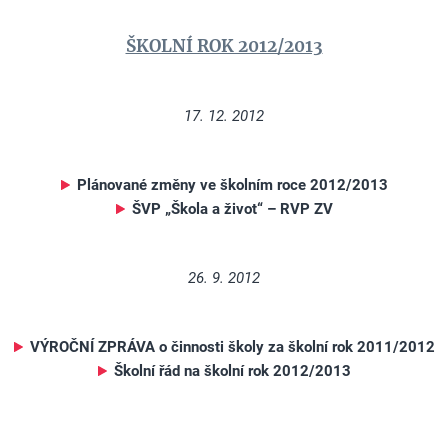
ŠKOLNÍ ROK 2012/2013
17. 12. 2012
Plánované změny ve školním roce 2012/2013
ŠVP „Škola a život“ – RVP ZV
26. 9. 2012
VÝROČNÍ ZPRÁVA o činnosti školy za školní rok 2011/2012
Školní řád na školní rok 2012/2013