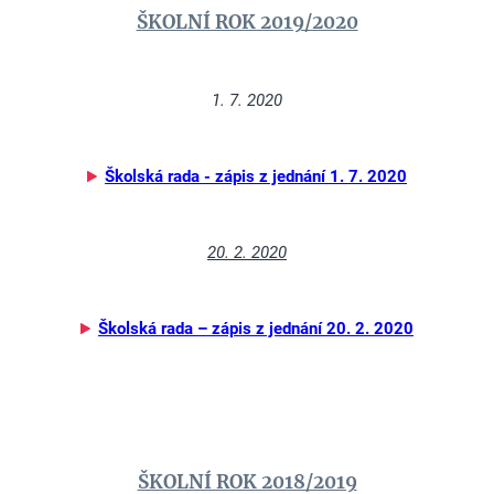
ŠKOLNÍ ROK 2019/2020
1. 7. 2020
Školská rada - zápis z jednání 1. 7. 2020
20. 2. 2020
Školská rada – zápis z jednání 20. 2. 2020
ŠKOLNÍ ROK 2018/2019