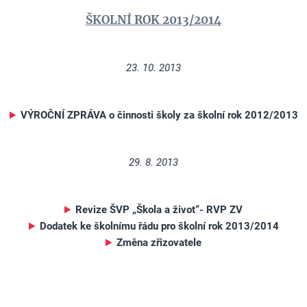
ŠKOLNÍ ROK 2013/2014
23. 10. 2013
VÝROČNÍ ZPRÁVA o činnosti školy za školní rok 2012/2013
29. 8. 2013
Revize ŠVP „Škola a život“- RVP ZV
Dodatek ke školnímu řádu pro školní rok 2013/2014
Změna zřizovatele